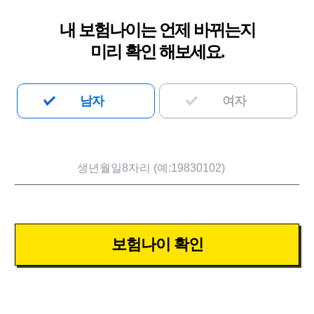
내 보험나이는 언제 바뀌는지
미리 확인 해보세요.
남자
여자
보험나이 확인