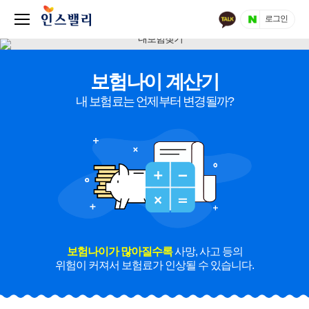
로그인
보험나이 계산기
내 보험료는 언제부터 변경될까?
보험나이가 많아질수록
사망, 사고 등의
위험이 커져서 보험료가 인상될 수 있습니다.