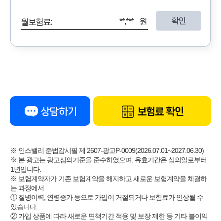
확인
**,*** 원
월보험료:
상담하기
보험료 확인
※ 인스밸리 준법감시필 제 2607-광고P-0009(2026.07.01~2027.06.30)
※ 본 광고는 광고심의기준을 준수하였으며, 유효기간은 심의일로부터
1년입니다.
※ 보험계약자가 기존 보험계약을 해지하고 새로운 보험계약을 체결하
는 과정에서
① 질병이력, 연령증가 등으로 가입이 거절되거나 보험료가 인상될 수
있습니다.
② 가입 상품에 따라 새로운 면책기간 적용 및 보장 제한 등 기타 불이익