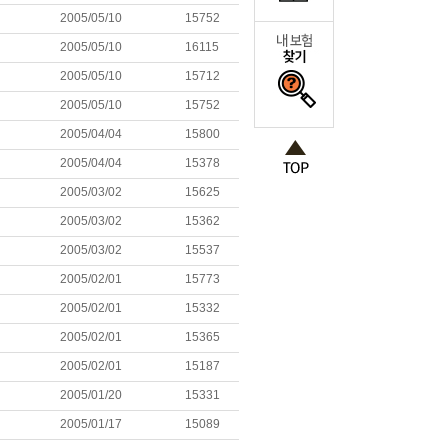
2005/05/10
15752
2005/05/10
16115
2005/05/10
15712
2005/05/10
15752
2005/04/04
15800
2005/04/04
15378
2005/03/02
15625
2005/03/02
15362
2005/03/02
15537
2005/02/01
15773
2005/02/01
15332
2005/02/01
15365
2005/02/01
15187
2005/01/20
15331
2005/01/17
15089