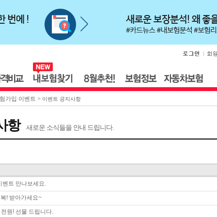
험가입 이벤트
>
이벤트 공지사항
사항
새로운 소식들을 안내 드립니다.
 이벤트 만나보세요.
복! 받아가세요~
 전원! 선물 드립니다.