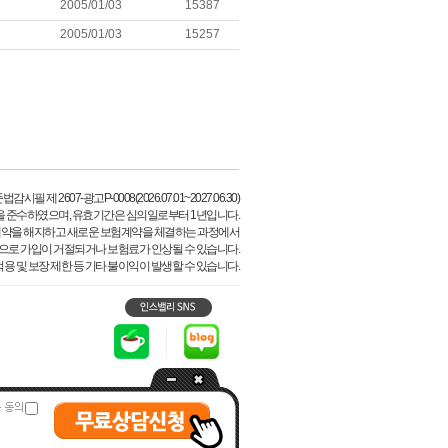
2005/01/03
15387
2005/01/03
15257
시필 제 2607-광고P-0008(2026.07.01~2027.06.30)
을 준수하였으며, 유효기간은 심의일로부터 1년입니다.
계약을 해지하고 새로운 보험계약을 체결하는 과정에서
등으로 가입이 거절되거나 보험료가 인상될 수 있습니다.
용 및 보장 제한 등 기타 불이익이 발생할 수 있습니다.